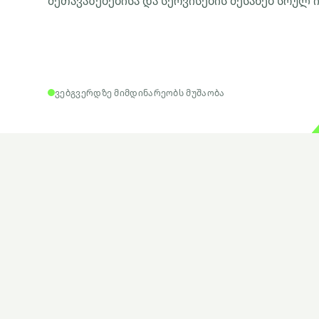
შეთავაზებებისა და სერვისების შესახებ სრულ
ვებგვერდზე მიმდინარეობს მუშაობა