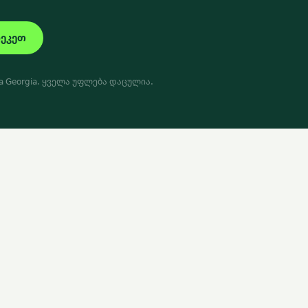
რეკეთ
a Georgia. ყველა უფლება დაცულია.