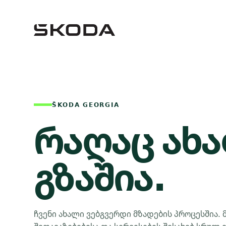
ŠKODA GEORGIA
რაღაც ახ
გზაშია.
ჩვენი ახალი ვებგვერდი მზადების პროცესშია. 