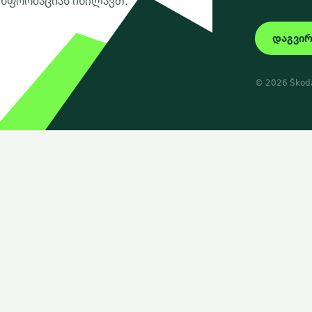
 ინფორმაციას იხილავთ.
დაგვი
© 2026 Škod