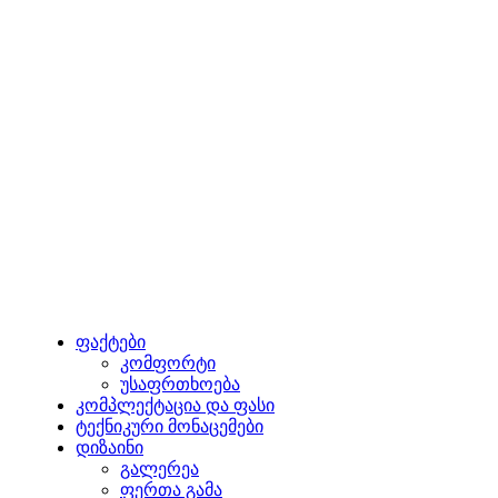
ფაქტები
კომფორტი
უსაფრთხოება
კომპლექტაცია და ფასი
ტექნიკური მონაცემები
დიზაინი
გალერეა
ფერთა გამა