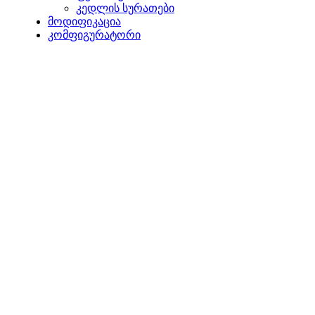
კედლის სურათები
მოდიფიკაცია
კომფიგურატორი