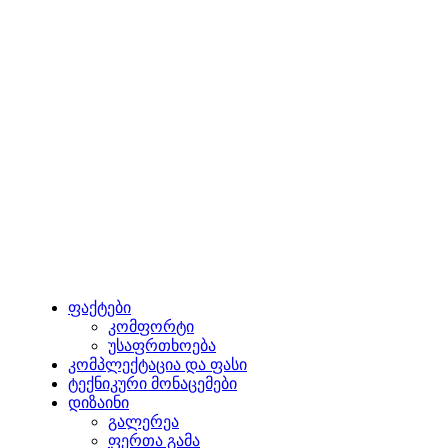
ფაქტები
კომფორტი
უსაფრთხოება
კომპლექტაცია და ფასი
ტექნიკური მონაცემები
დიზაინი
გალერეა
ფერთა გამა