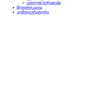
კედლის სურათები
მოდიფიკაცია
კომფიგურატორი