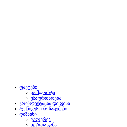
ფაქტები
კომფორტი
უსაფრთხოება
კომპლექტაცია და ფასი
ტექნიკური მონაცემები
დიზაინი
გალერეა
ფერთა გამა