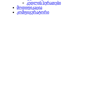
კედლის სურათები
მოდიფიკაცია
კომფიგურატორი