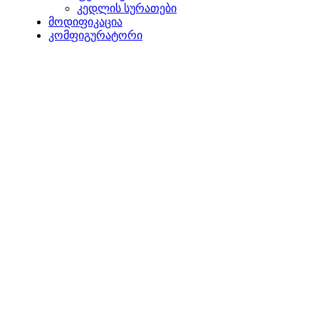
კედლის სურათები
მოდიფიკაცია
კომფიგურატორი