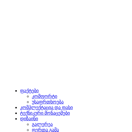
ფაქტები
კომფორტი
უსაფრთხოება
კომპლექტაცია და ფასი
ტექნიკური მონაცემები
დიზაინი
გალერეა
ფერთა გამა