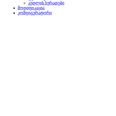
კედლის სურათები
მოდიფიკაცია
კომფიგურატორი