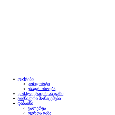
ფაქტები
კომფორტი
უსაფრთხოება
კომპლექტაცია და ფასი
ტექნიკური მონაცემები
დიზაინი
გალერეა
ფერთა გამა