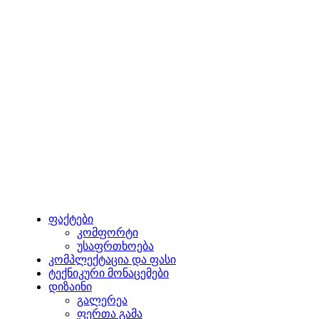
ფაქტები
კომფორტი
უსაფრთხოება
კომპლექტაცია და ფასი
ტექნიკური მონაცემები
დიზაინი
გალერეა
ფერთა გამა