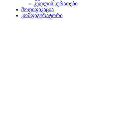
კედლის სურათები
მოდიფიკაცია
კომფიგურატორი