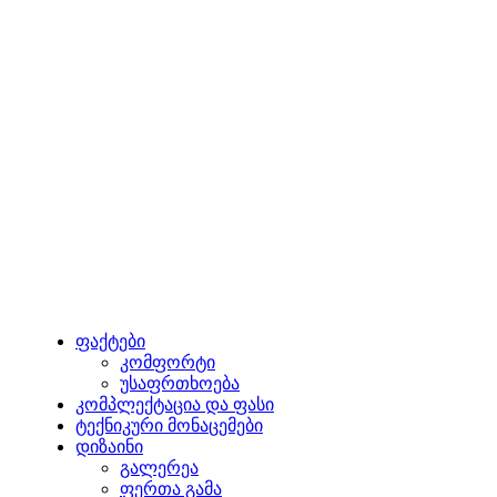
ფაქტები
კომფორტი
უსაფრთხოება
კომპლექტაცია და ფასი
ტექნიკური მონაცემები
დიზაინი
გალერეა
ფერთა გამა