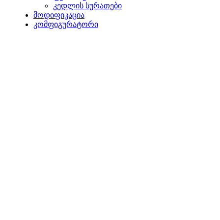
კედლის სურათები
მოდიფიკაცია
კომფიგურატორი